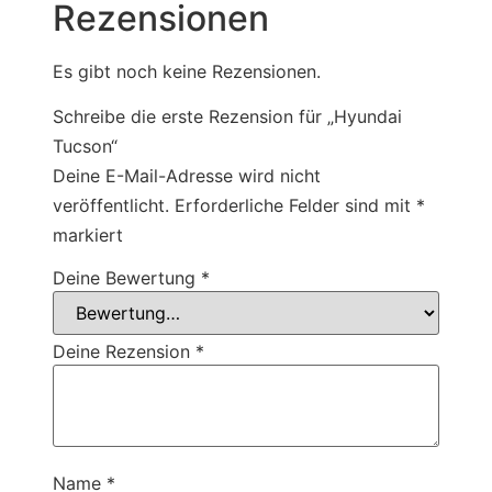
Rezensionen
Es gibt noch keine Rezensionen.
Schreibe die erste Rezension für „Hyundai
Tucson“
Deine E-Mail-Adresse wird nicht
veröffentlicht.
Erforderliche Felder sind mit
*
markiert
Deine Bewertung
*
Deine Rezension
*
Name
*