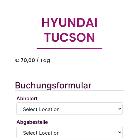
HYUNDAI
TUCSON
€
70,00
/ Tag
Buchungsformular
Abholort
Abgabestelle