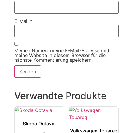
E-Mail
*
Meinen Namen, meine E-Mail-Adresse und
meine Website in diesem Browser für die
nächste Kommentierung speichern.
Verwandte Produkte
Skoda Octavia
Volkswagen Touareg