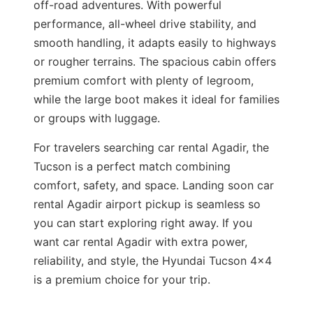
off-road adventures. With powerful
performance, all-wheel drive stability, and
smooth handling, it adapts easily to highways
or rougher terrains. The spacious cabin offers
premium comfort with plenty of legroom,
while the large boot makes it ideal for families
or groups with luggage.
For travelers searching car rental Agadir, the
Tucson is a perfect match combining
comfort, safety, and space. Landing soon car
rental Agadir airport pickup is seamless so
you can start exploring right away. If you
want car rental Agadir with extra power,
reliability, and style, the Hyundai Tucson 4×4
is a premium choice for your trip.