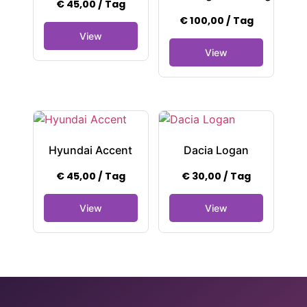
€
45,00
/ Tag
€
100,00
/ Tag
Hyundai Accent
Dacia Logan
€
45,00
/ Tag
€
30,00
/ Tag