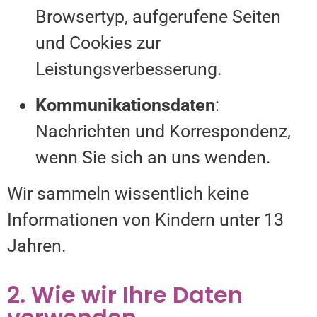
Browsertyp, aufgerufene Seiten
und Cookies zur
Leistungsverbesserung.
Kommunikationsdaten
:
Nachrichten und Korrespondenz,
wenn Sie sich an uns wenden.
Wir sammeln wissentlich keine
Informationen von Kindern unter 13
Jahren.
2. Wie wir Ihre Daten