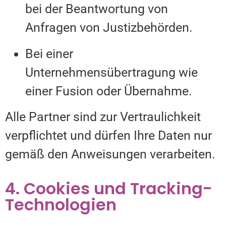
bei der Beantwortung von
Anfragen von Justizbehörden.
Bei einer
Unternehmensübertragung wie
einer Fusion oder Übernahme.
Alle Partner sind zur Vertraulichkeit
verpflichtet und dürfen Ihre Daten nur
gemäß den Anweisungen verarbeiten.
4. Cookies und Tracking-
Technologien