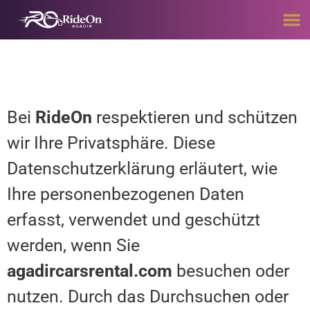
DATENSCHUTZERKLÄRUNG
Bei
RideOn
respektieren und schützen
wir Ihre Privatsphäre. Diese
Datenschutzerklärung erläutert, wie
Ihre personenbezogenen Daten
erfasst, verwendet und geschützt
werden, wenn Sie
agadircarsrental.com
besuchen oder
nutzen. Durch das Durchsuchen oder