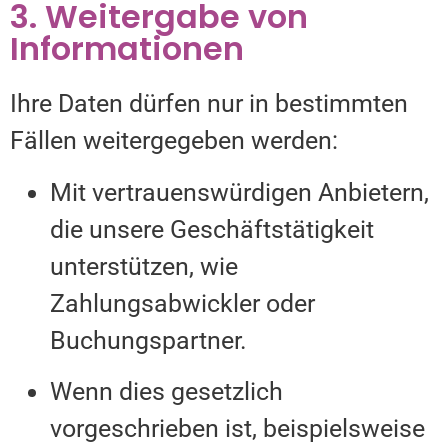
3. Weitergabe von
Informationen
Ihre Daten dürfen nur in bestimmten
Fällen weitergegeben werden:
Mit vertrauenswürdigen Anbietern,
die unsere Geschäftstätigkeit
unterstützen, wie
Zahlungsabwickler oder
Buchungspartner.
Wenn dies gesetzlich
vorgeschrieben ist, beispielsweise