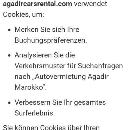
agadircarsrental.com
verwendet
Cookies, um:
Merken Sie sich Ihre
Buchungspräferenzen.
Analysieren Sie die
Verkehrsmuster für Suchanfragen
nach „Autovermietung Agadir
Marokko“.
Verbessern Sie Ihr gesamtes
Surferlebnis.
Sie können Cookies über Ihren