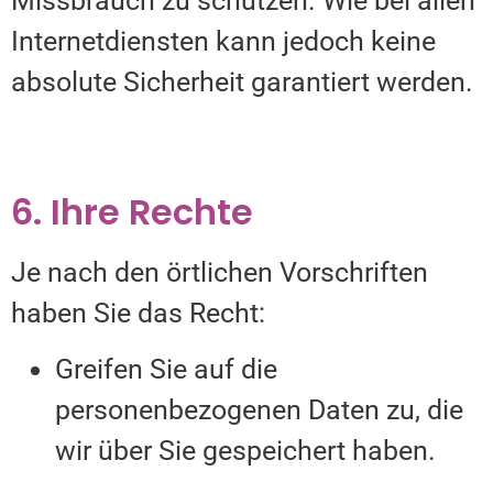
Missbrauch zu schützen. Wie bei allen
Internetdiensten kann jedoch keine
absolute Sicherheit garantiert werden.
6. Ihre Rechte
Je nach den örtlichen Vorschriften
haben Sie das Recht:
Greifen Sie auf die
personenbezogenen Daten zu, die
wir über Sie gespeichert haben.