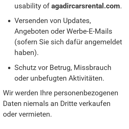
usability of
agadircarsrental.com
.
Versenden von Updates,
Angeboten oder Werbe-E-Mails
(sofern Sie sich dafür angemeldet
haben).
Schutz vor Betrug, Missbrauch
oder unbefugten Aktivitäten.
Wir werden Ihre personenbezogenen
Daten niemals an Dritte verkaufen
oder vermieten.