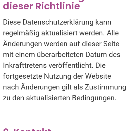
dieser Richtlinie
Diese Datenschutzerklärung kann
regelmäßig aktualisiert werden. Alle
Änderungen werden auf dieser Seite
mit einem überarbeiteten Datum des
Inkrafttretens veröffentlicht. Die
fortgesetzte Nutzung der Website
nach Änderungen gilt als Zustimmung
zu den aktualisierten Bedingungen.