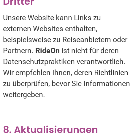
Dritter
Unsere Website kann Links zu
externen Websites enthalten,
beispielsweise zu Reiseanbietern oder
Partnern.
RideOn
ist nicht für deren
Datenschutzpraktiken verantwortlich.
Wir empfehlen Ihnen, deren Richtlinien
zu überprüfen, bevor Sie Informationen
weitergeben.
8. Aktualisierungen