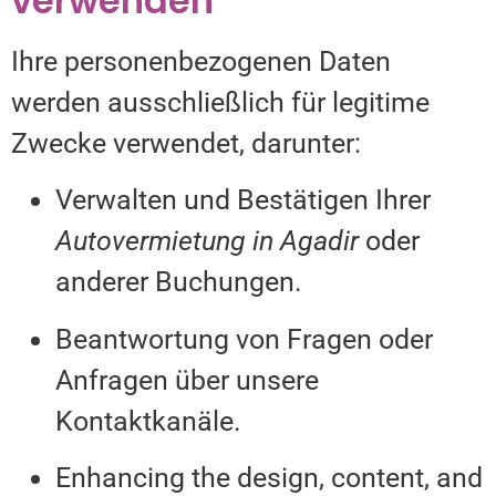
verwenden
Ihre personenbezogenen Daten
werden ausschließlich für legitime
Zwecke verwendet, darunter:
Verwalten und Bestätigen Ihrer
Autovermietung in Agadir
oder
anderer Buchungen.
Beantwortung von Fragen oder
Anfragen über unsere
Kontaktkanäle.
Enhancing the design, content, and