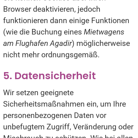
Browser deaktivieren, jedoch
funktionieren dann einige Funktionen
(wie die Buchung eines
Mietwagens
am Flughafen Agadir
) möglicherweise
nicht mehr ordnungsgemäß.
5. Datensicherheit
Wir setzen geeignete
Sicherheitsmaßnahmen ein, um Ihre
personenbezogenen Daten vor
unbefugtem Zugriff, Veränderung oder