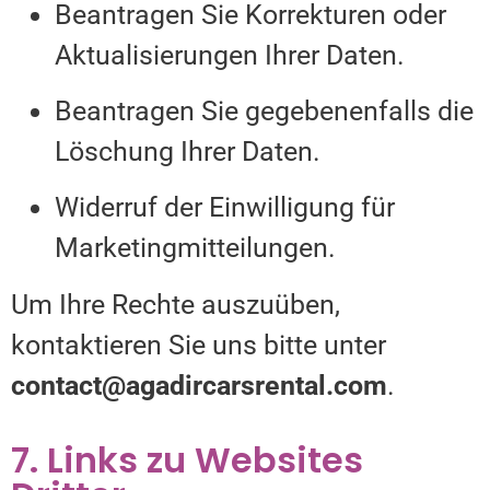
Beantragen Sie Korrekturen oder
Aktualisierungen Ihrer Daten.
Beantragen Sie gegebenenfalls die
Löschung Ihrer Daten.
Widerruf der Einwilligung für
Marketingmitteilungen.
Um Ihre Rechte auszuüben,
kontaktieren Sie uns bitte unter
contact@agadircarsrental.com
.
7. Links zu Websites