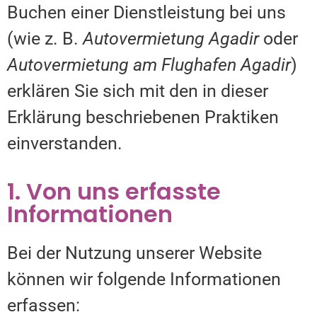
Buchen einer Dienstleistung bei uns
(wie z. B.
Autovermietung Agadir
oder
Autovermietung am Flughafen Agadir
)
erklären Sie sich mit den in dieser
Erklärung beschriebenen Praktiken
einverstanden.
1. Von uns erfasste
Informationen
Bei der Nutzung unserer Website
können wir folgende Informationen
erfassen: