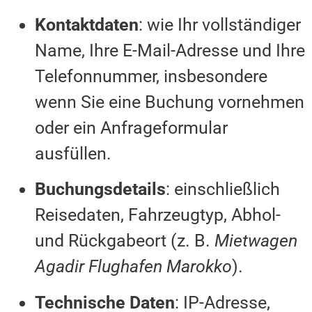
Kontaktdaten
: wie Ihr vollständiger
Name, Ihre E-Mail-Adresse und Ihre
Telefonnummer, insbesondere
wenn Sie eine Buchung vornehmen
oder ein Anfrageformular
ausfüllen.
Buchungsdetails
: einschließlich
Reisedaten, Fahrzeugtyp, Abhol-
und Rückgabeort (z. B.
Mietwagen
Agadir Flughafen Marokko
).
Technische Daten
: IP-Adresse,