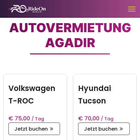
AUTOVERMIETUNG
AGADIR
Volkswagen
Hyundai
T-ROC
Tucson
€
75,00
€
70,00
/ Tag
/ Tag
Jetzt buchen
Jetzt buchen