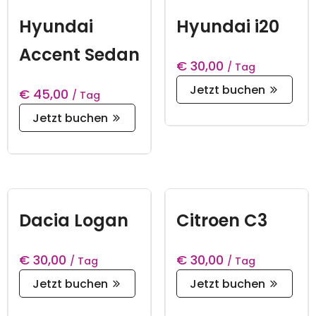
Hyundai
Hyundai i20
Accent Sedan
€
30,00
/ Tag
Jetzt buchen
€
45,00
/ Tag
Jetzt buchen
Dacia Logan
Citroen C3
€
30,00
€
30,00
/ Tag
/ Tag
Jetzt buchen
Jetzt buchen