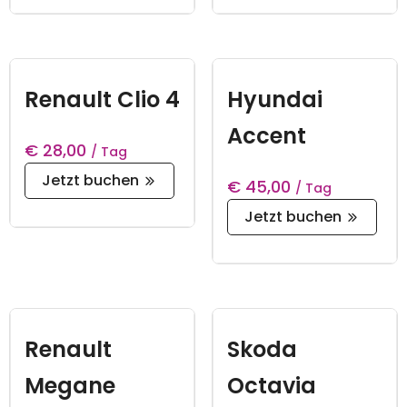
Renault Clio 4
Hyundai
Accent
€
28,00
/ Tag
Jetzt buchen
€
45,00
/ Tag
Jetzt buchen
Renault
Skoda
Megane
Octavia