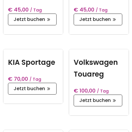
€
45,00
€
45,00
/ Tag
/ Tag
Jetzt buchen
Jetzt buchen
KIA Sportage
Volkswagen
Touareg
€
70,00
/ Tag
Jetzt buchen
€
100,00
/ Tag
Jetzt buchen