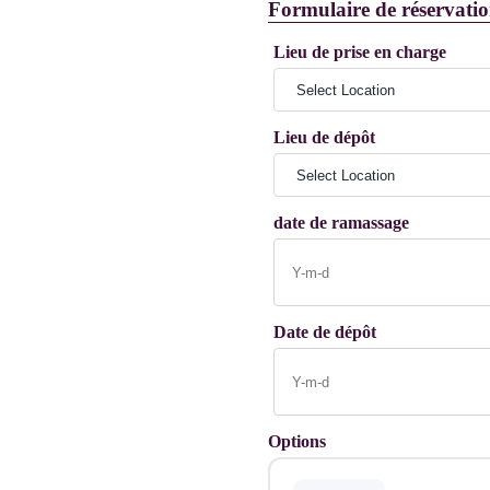
Formulaire de réservati
Lieu de prise en charge
Lieu de dépôt
date de ramassage
Date de dépôt
Options