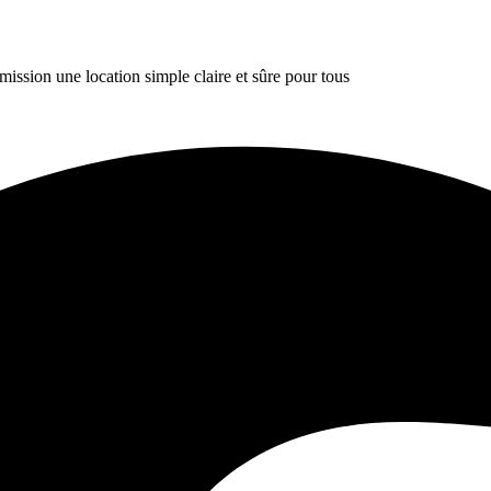
ission une location simple claire et sûre pour tous