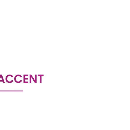
ACCENT