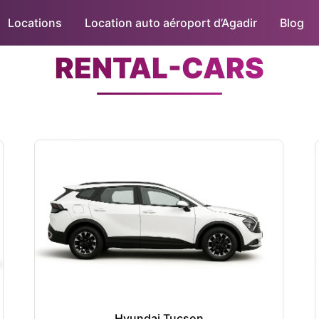
Locations
Location auto aéroport d’Agadir
Blog
RENTAL-CARS
Hyundai Tucson