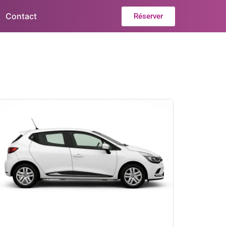
Contact
Réserver