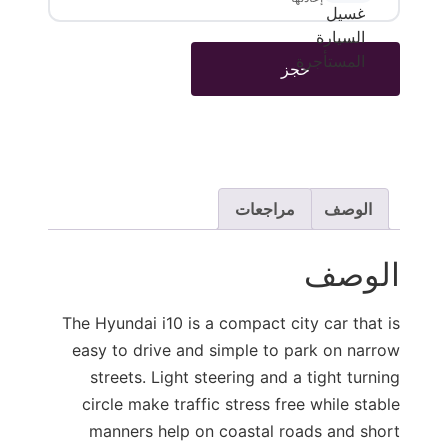
حجز
الوصف
مراجعات
الوصف
The Hyundai i10 is a compact city car that is
easy to drive and simple to park on narrow
streets. Light steering and a tight turning
circle make traffic stress free while stable
manners help on coastal roads and short