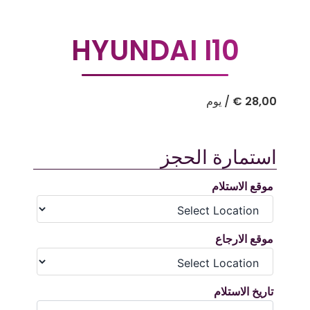
HYUNDAI I10
28,00
€
/ يوم
استمارة الحجز
موقع الاستلام
موقع الارجاع
تاريخ الاستلام