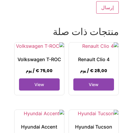
منتجات ذات صلة
Volkswagen T-ROC
Renault Clio 4
28,00
€
/ يوم
75,00
€
/ يوم
Hyundai Accent
Hyundai Tucson