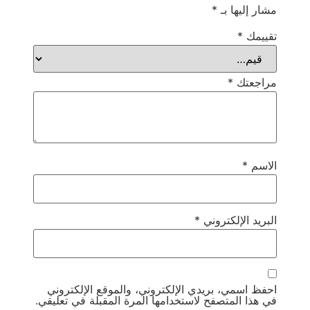
مشار إليها بـ
*
تقييمك
*
مراجعتك
*
الاسم
*
البريد الإلكتروني
*
احفظ اسمي، بريدي الإلكتروني، والموقع الإلكتروني
في هذا المتصفح لاستخدامها المرة المقبلة في تعليقي.